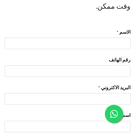
وقت ممكن.
الاسم
*
رقم الهاتف
البريد الاكتروني
*
اسم الشركة